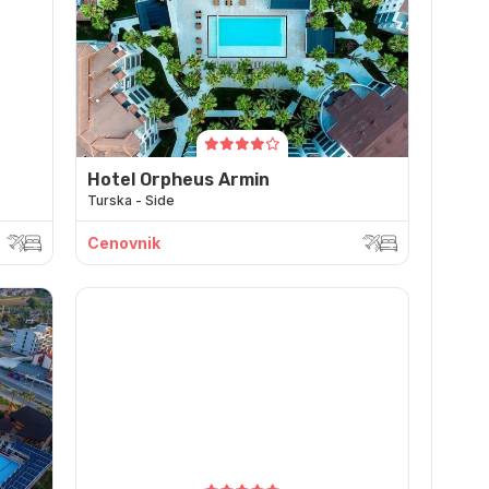
Hotel Orpheus Armin
Turska - Side
Cenovnik