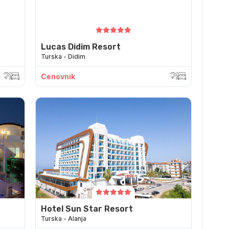
Lucas Didim Resort
Turska - Didim
Cenovnik
Hotel Sun Star Resort
Turska - Alanja