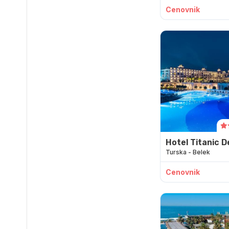
Cenovnik
Hotel Titanic D
Turska - Belek
Cenovnik