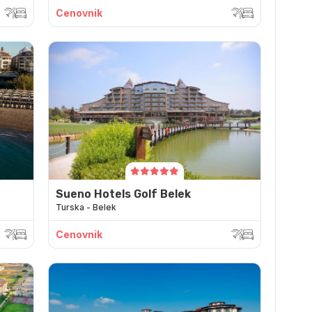
Cenovnik
Sueno Hotels Golf Belek
Turska - Belek
Cenovnik