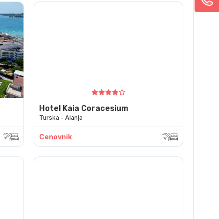
Hotel Kaia Coracesium
Turska - Alanja
Cenovnik