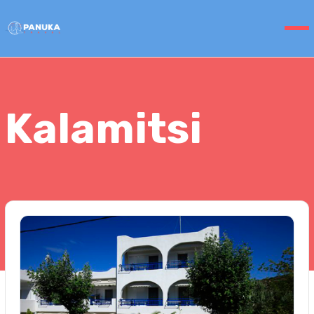
Kalamitsi