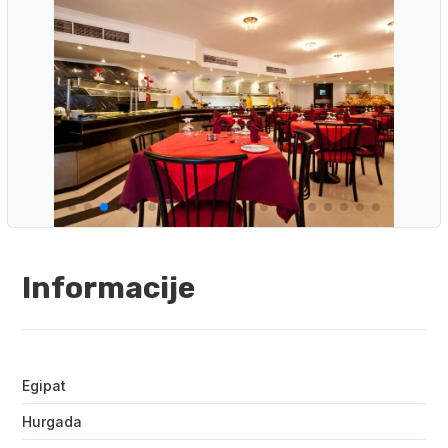
Informacije
Egipat
Hurgada