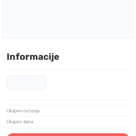
Informacije
Ukupno noćenja
Ukupno dana