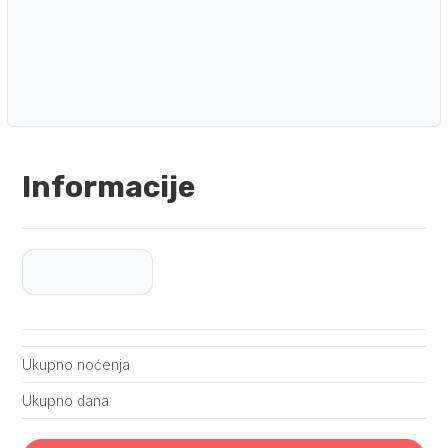
Informacije
Ukupno noćenja
Ukupno dana